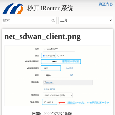
跳至内容
秒开 iRouter 系统
net_sdwan_client.png
2020/07/23 16:06
日期: